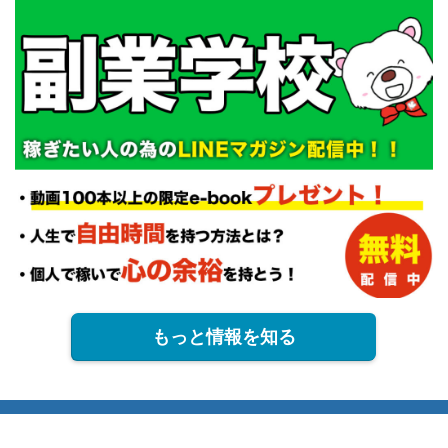
もっと情報を知る
プライバシーポリシー
免責事項
2013–2026 ようへいスタイル