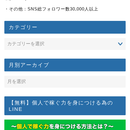
・その他：SNS総フォロワー数30,000人以上
カテゴリー
月別アーカイブ
【無料】個人で稼ぐ力を身につける為の
LINE