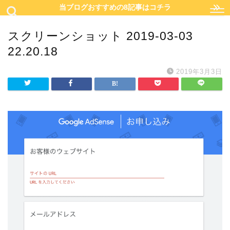
当ブログおすすめの8記事はコチラ
スクリーンショット 2019-03-03
22.20.18
2019年3月3日