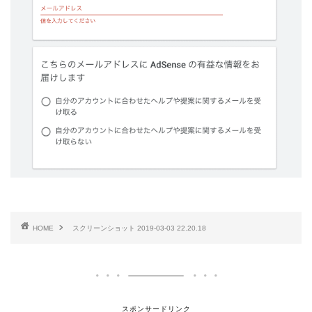
HOME
スクリーンショット 2019-03-03 22.20.18
スポンサードリンク