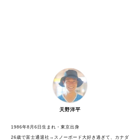
天野洋平
1986年8月6日生まれ・東京出身
26歳で富士通退社→スノーボード大好き過ぎて、カナダ