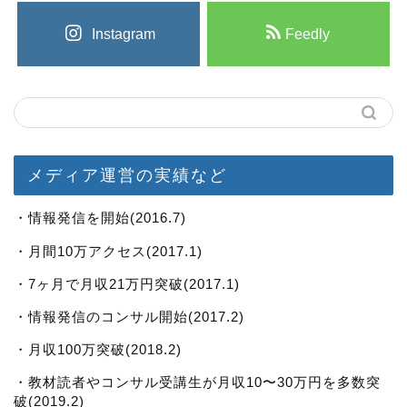
Instagram
Feedly
メディア運営の実績など
・情報発信を開始(2016.7)
・月間10万アクセス(2017.1)
・7ヶ月で月収21万円突破(2017.1)
・情報発信のコンサル開始(2017.2)
・月収100万突破(2018.2)
・教材読者やコンサル受講生が月収10〜30万円を多数突
破(2019.2)