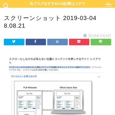
当ブログおすすめの8記事はコチラ
スクリーンショット 2019-03-04
8.08.21
2019年3月4日