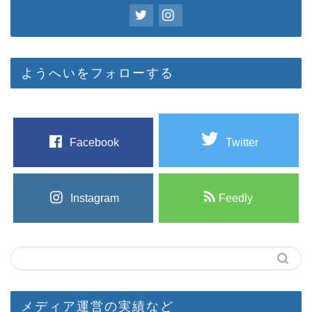
ようへいをフォローする
Facebook
Twitter
Instagram
Feedly
メディア運営の実績など