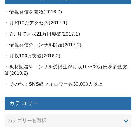
・情報発信を開始(2016.7)
・月間10万アクセス(2017.1)
・7ヶ月で月収21万円突破(2017.1)
・情報発信のコンサル開始(2017.2)
・月収100万突破(2018.2)
・教材読者やコンサル受講生が月収10〜30万円を多数突
破(2019.2)
・その他：SNS総フォロワー数30,000人以上
カテゴリー