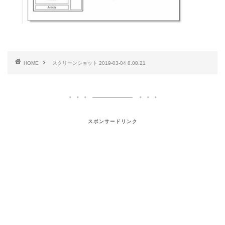
HOME
スクリーンショット 2019-03-04 8.08.21
スポンサードリンク