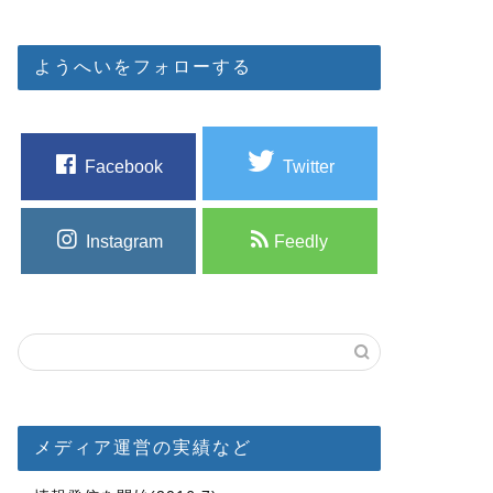
ようへいをフォローする
Facebook
Twitter
Instagram
Feedly
メディア運営の実績など