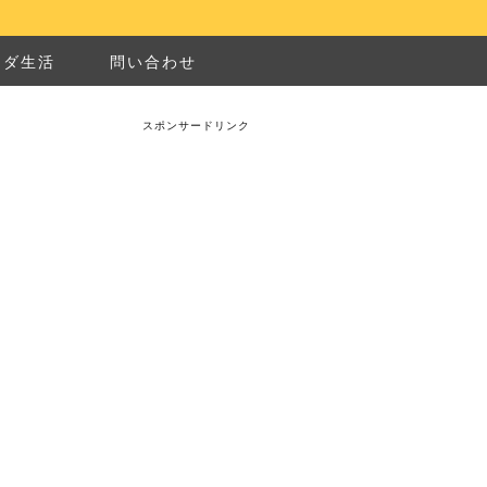
ナダ生活
問い合わせ
スポンサードリンク