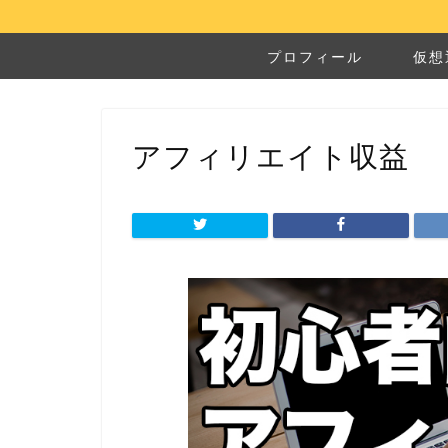
プロフィール
仮想
アフィリエイト収益