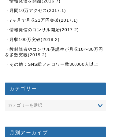
・情報発信を開始(2016.7)
・月間10万アクセス(2017.1)
・7ヶ月で月収21万円突破(2017.1)
・情報発信のコンサル開始(2017.2)
・月収100万突破(2018.2)
・教材読者やコンサル受講生が月収10〜30万円
を多数突破(2019.2)
・その他：SNS総フォロワー数30,000人以上
カテゴリー
月別アーカイブ