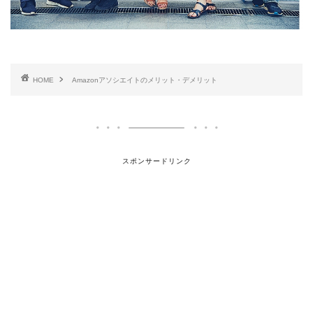
HOME
Amazonアソシエイトのメリット・デメリット
スポンサードリンク