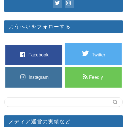
ようへいをフォローする
Facebook
Twitter
Instagram
Feedly
メディア運営の実績など