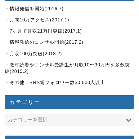
・情報発信を開始(2016.7)
・月間10万アクセス(2017.1)
・7ヶ月で月収21万円突破(2017.1)
・情報発信のコンサル開始(2017.2)
・月収100万突破(2018.2)
・教材読者やコンサル受講生が月収10〜30万円を多数突
破(2019.2)
・その他：SNS総フォロワー数30,000人以上
カテゴリー