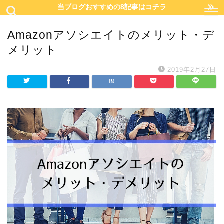
当ブログおすすめの8記事はコチラ
Amazonアソシエイトのメリット・デ
メリット
2019年2月27日