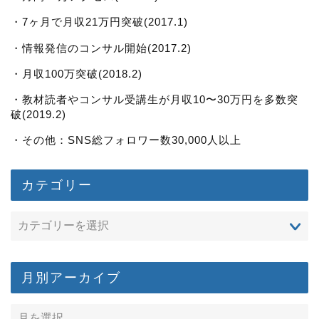
・7ヶ月で月収21万円突破(2017.1)
・情報発信のコンサル開始(2017.2)
・月収100万突破(2018.2)
・教材読者やコンサル受講生が月収10〜30万円を多数突
破(2019.2)
・その他：SNS総フォロワー数30,000人以上
カテゴリー
月別アーカイブ