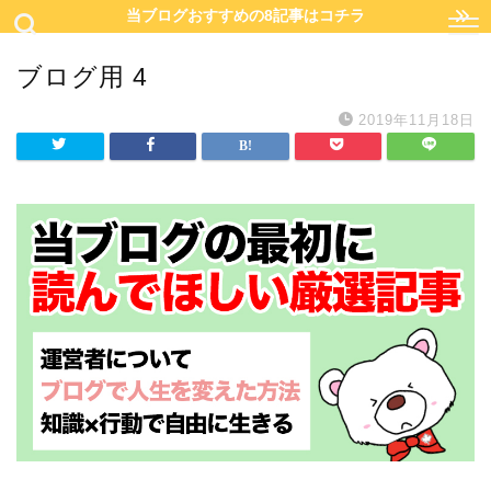
当ブログおすすめの8記事はコチラ
ブログ用 4
2019年11月18日