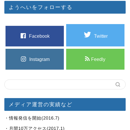
ようへいをフォローする
Facebook
Twitter
Instagram
Feedly
メディア運営の実績など
・情報発信を開始(2016.7)
・月間10万アクセス(2017.1)