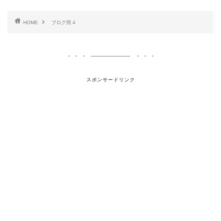
HOME
ブログ用 4
スポンサードリンク