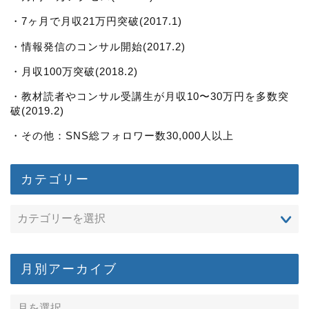
・7ヶ月で月収21万円突破(2017.1)
・情報発信のコンサル開始(2017.2)
・月収100万突破(2018.2)
・教材読者やコンサル受講生が月収10〜30万円を多数突
破(2019.2)
・その他：SNS総フォロワー数30,000人以上
カテゴリー
月別アーカイブ