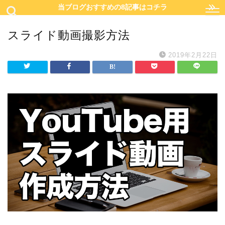
当ブログおすすめの8記事はコチラ
スライド動画撮影方法
2019年2月22日