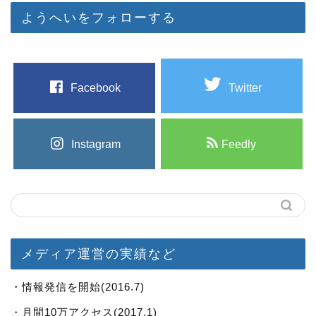
ようへいをフォローする
Facebook
Twitter
Instagram
Feedly
メディア運営の実績など
・情報発信を開始(2016.7)
・月間10万アクセス(2017.1)