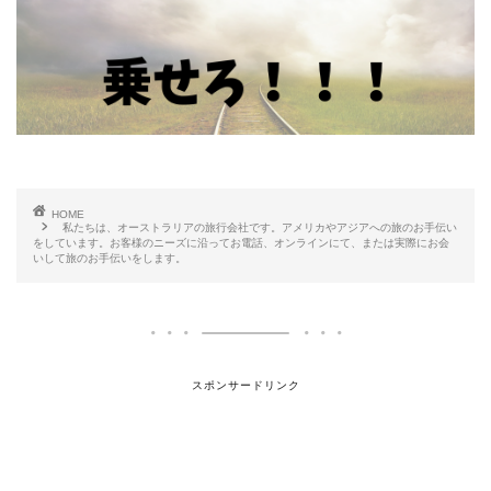
HOME
私たちは、オーストラリアの旅行会社です。アメリカやアジアへの旅のお手伝い
をしています。お客様のニーズに沿ってお電話、オンラインにて、または実際にお会
いして旅のお手伝いをします。
スポンサードリンク