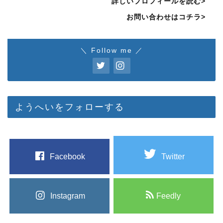
詳しいプロフィールを読む>
お問い合わせはコチラ>
＼ Follow me ／
ようへいをフォローする
Facebook
Twitter
Instagram
Feedly