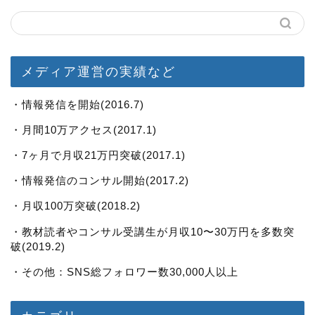
メディア運営の実績など
・情報発信を開始(2016.7)
・月間10万アクセス(2017.1)
・7ヶ月で月収21万円突破(2017.1)
・情報発信のコンサル開始(2017.2)
・月収100万突破(2018.2)
・教材読者やコンサル受講生が月収10〜30万円を多数突
破(2019.2)
・その他：SNS総フォロワー数30,000人以上