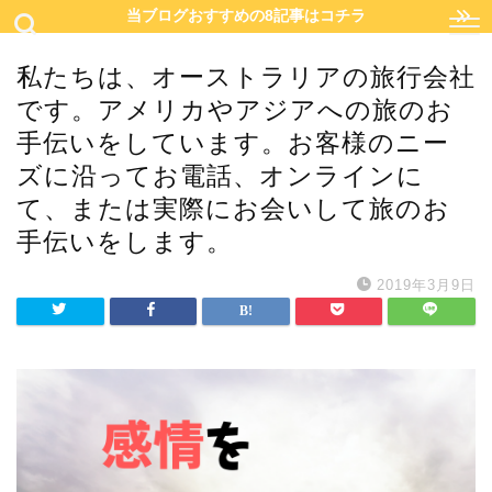
当ブログおすすめの8記事はコチラ
私たちは、オーストラリアの旅行会社
です。アメリカやアジアへの旅のお
手伝いをしています。お客様のニー
ズに沿ってお電話、オンラインに
て、または実際にお会いして旅のお
手伝いをします。
2019年3月9日