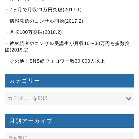
・7ヶ月で月収21万円突破(2017.1)
・情報発信のコンサル開始(2017.2)
・月収100万突破(2018.2)
・教材読者やコンサル受講生が月収10〜30万円を多数突
破(2019.2)
・その他：SNS総フォロワー数30,000人以上
カテゴリー
月別アーカイブ