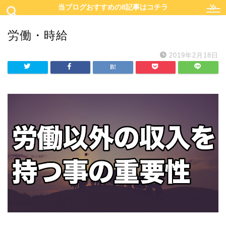
当ブログおすすめの8記事はコチラ
労働・時給
2019年2月18日