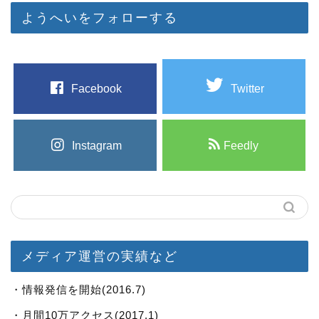
ようへいをフォローする
Facebook
Twitter
Instagram
Feedly
メディア運営の実績など
・情報発信を開始(2016.7)
・月間10万アクセス(2017.1)