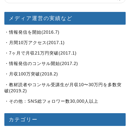
メディア運営の実績など
・情報発信を開始(2016.7)
・月間10万アクセス(2017.1)
・7ヶ月で月収21万円突破(2017.1)
・情報発信のコンサル開始(2017.2)
・月収100万突破(2018.2)
・教材読者やコンサル受講生が月収10〜30万円を多数突
破(2019.2)
・その他：SNS総フォロワー数30,000人以上
カテゴリー