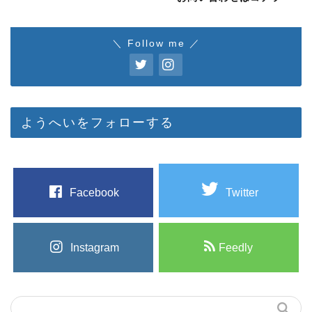
＼ Follow me ／
ようへいをフォローする
Facebook
Twitter
Instagram
Feedly