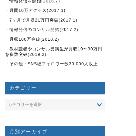
・情報発信を開始(2016.7)
・月間10万アクセス(2017.1)
・7ヶ月で月収21万円突破(2017.1)
・情報発信のコンサル開始(2017.2)
・月収100万突破(2018.2)
・教材読者やコンサル受講生が月収10〜30万円
を多数突破(2019.2)
・その他：SNS総フォロワー数30,000人以上
カテゴリー
月別アーカイブ