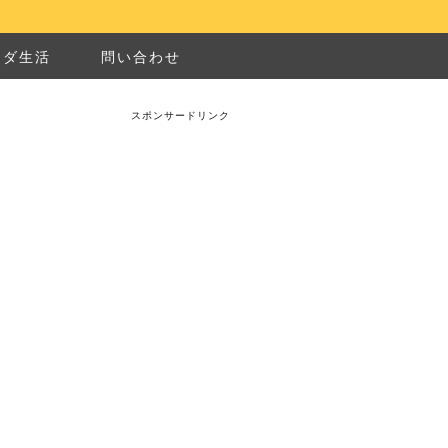
ナダ生活
問い合わせ
スポンサードリンク