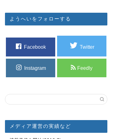
ようへいをフォローする
Facebook
Twitter
Instagram
Feedly
メディア運営の実績など