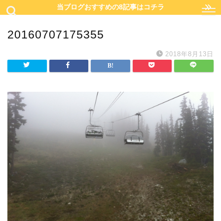
当ブログおすすめの8記事はコチラ
20160707175355
2018年8月13日