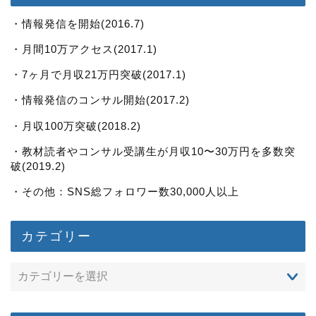
・情報発信を開始(2016.7)
・月間10万アクセス(2017.1)
・7ヶ月で月収21万円突破(2017.1)
・情報発信のコンサル開始(2017.2)
・月収100万突破(2018.2)
・教材読者やコンサル受講生が月収10〜30万円を多数突
破(2019.2)
・その他：SNS総フォロワー数30,000人以上
カテゴリー