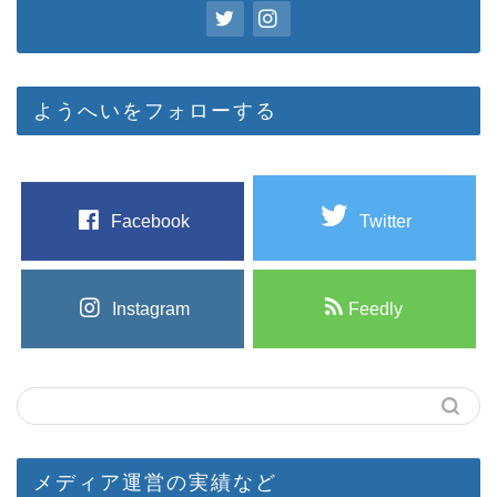
ようへいをフォローする
Facebook
Twitter
Instagram
Feedly
メディア運営の実績など