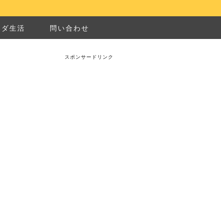
ナダ生活
問い合わせ
スポンサードリンク