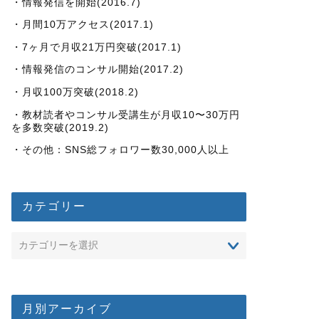
・情報発信を開始(2016.7)
・月間10万アクセス(2017.1)
・7ヶ月で月収21万円突破(2017.1)
・情報発信のコンサル開始(2017.2)
・月収100万突破(2018.2)
・教材読者やコンサル受講生が月収10〜30万円
を多数突破(2019.2)
・その他：SNS総フォロワー数30,000人以上
カテゴリー
月別アーカイブ