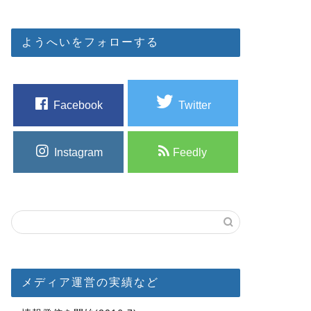
ようへいをフォローする
Facebook
Twitter
Instagram
Feedly
メディア運営の実績など