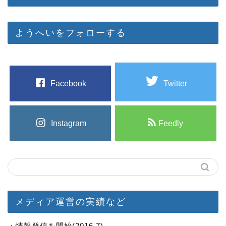
ようへいをフォローする
Facebook
Twitter
Instagram
Feedly
メディア運営の実績など
・情報発信を開始(2016.7)