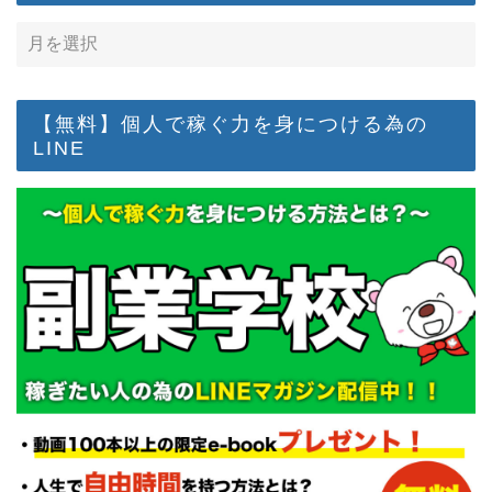
【無料】個人で稼ぐ力を身につける為の
LINE