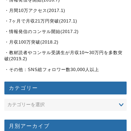
・月間10万アクセス(2017.1)
・7ヶ月で月収21万円突破(2017.1)
・情報発信のコンサル開始(2017.2)
・月収100万突破(2018.2)
・教材読者やコンサル受講生が月収10〜30万円を多数突
破(2019.2)
・その他：SNS総フォロワー数30,000人以上
カテゴリー
月別アーカイブ