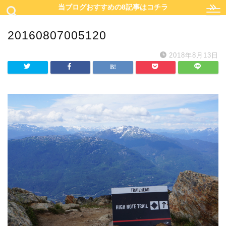
当ブログおすすめの8記事はコチラ
20160807005120
2018年8月13日