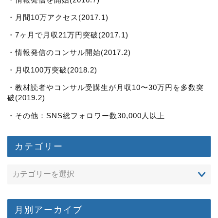
・月間10万アクセス(2017.1)
・7ヶ月で月収21万円突破(2017.1)
・情報発信のコンサル開始(2017.2)
・月収100万突破(2018.2)
・教材読者やコンサル受講生が月収10〜30万円を多数突
破(2019.2)
・その他：SNS総フォロワー数30,000人以上
カテゴリー
月別アーカイブ