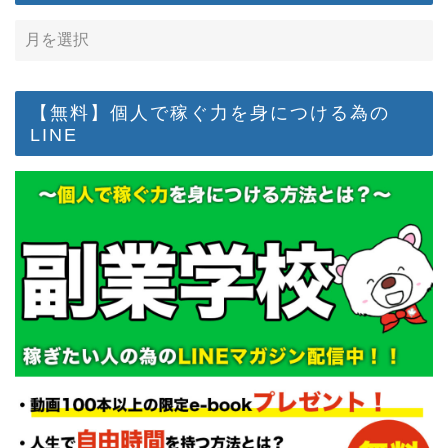
【無料】個人で稼ぐ力を身につける為の
LINE