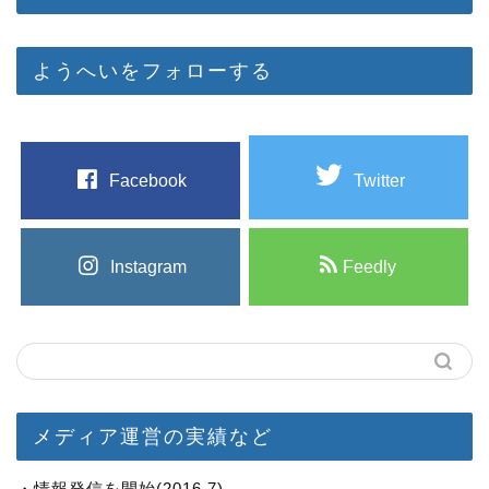
ようへいをフォローする
Facebook
Twitter
Instagram
Feedly
メディア運営の実績など
・情報発信を開始(2016.7)