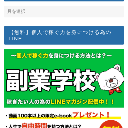
【無料】個人で稼ぐ力を身につける為の
LINE