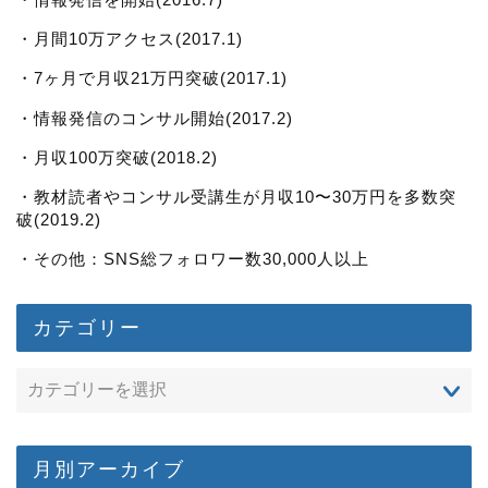
・月間10万アクセス(2017.1)
・7ヶ月で月収21万円突破(2017.1)
・情報発信のコンサル開始(2017.2)
・月収100万突破(2018.2)
・教材読者やコンサル受講生が月収10〜30万円を多数突
破(2019.2)
・その他：SNS総フォロワー数30,000人以上
カテゴリー
月別アーカイブ