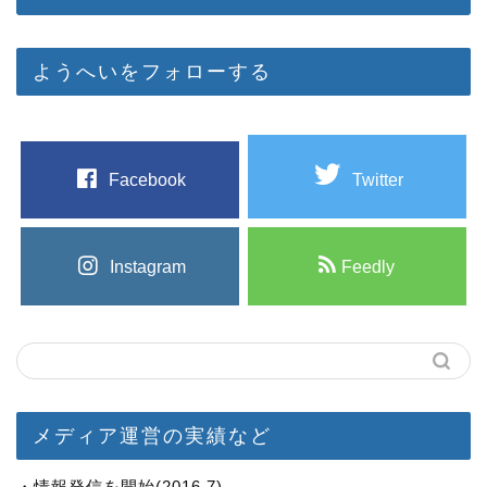
ようへいをフォローする
Facebook
Twitter
Instagram
Feedly
メディア運営の実績など
・情報発信を開始(2016.7)