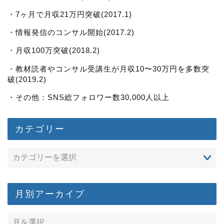
・7ヶ月で月収21万円突破(2017.1)
・情報発信のコンサル開始(2017.2)
・月収100万突破(2018.2)
・教材読者やコンサル受講生が月収10〜30万円を多数突
破(2019.2)
・その他：SNS総フォロワー数30,000人以上
カテゴリー
月別アーカイブ