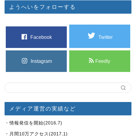
ようへいをフォローする
Facebook
Twitter
Instagram
Feedly
メディア運営の実績など
・情報発信を開始(2016.7)
・月間10万アクセス(2017.1)