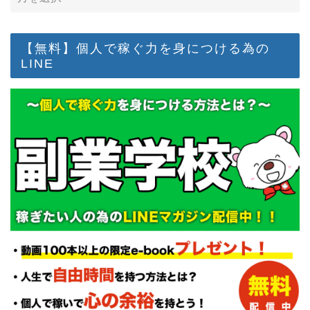
【無料】個人で稼ぐ力を身につける為の
LINE