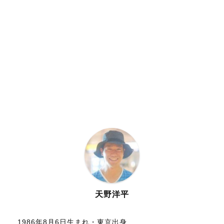
天野洋平
1986年8月6日生まれ・東京出身