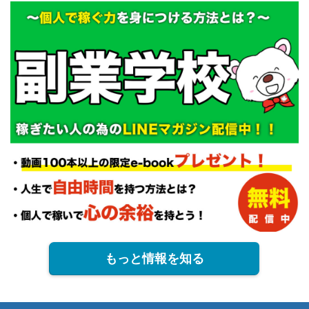
もっと情報を知る