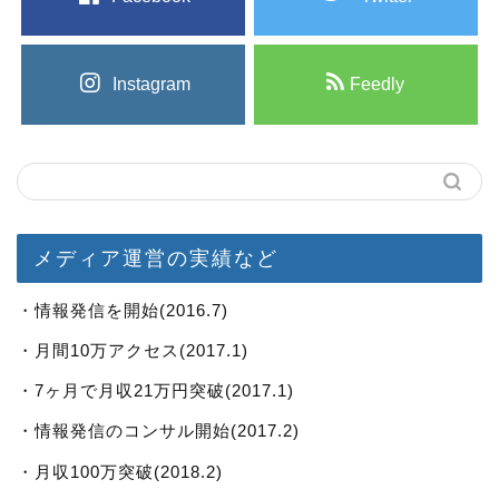
Instagram
Feedly
メディア運営の実績など
・情報発信を開始(2016.7)
・月間10万アクセス(2017.1)
・7ヶ月で月収21万円突破(2017.1)
・情報発信のコンサル開始(2017.2)
・月収100万突破(2018.2)