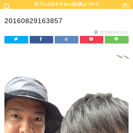
当ブログおすすめの8記事はコチラ
20160829163857
2018年8月13日