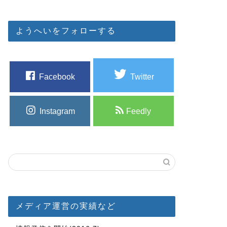
ようへいをフォローする
Facebook
Twitter
Instagram
Feedly
メディア運営の実績など