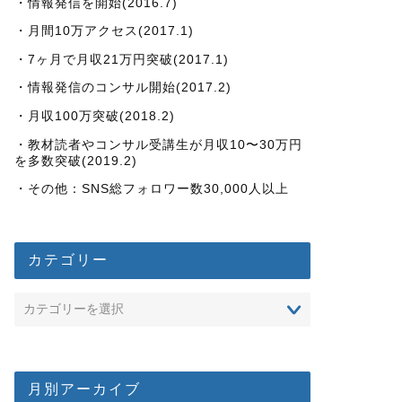
・情報発信を開始(2016.7)
・月間10万アクセス(2017.1)
・7ヶ月で月収21万円突破(2017.1)
・情報発信のコンサル開始(2017.2)
・月収100万突破(2018.2)
・教材読者やコンサル受講生が月収10〜30万円
を多数突破(2019.2)
・その他：SNS総フォロワー数30,000人以上
カテゴリー
月別アーカイブ