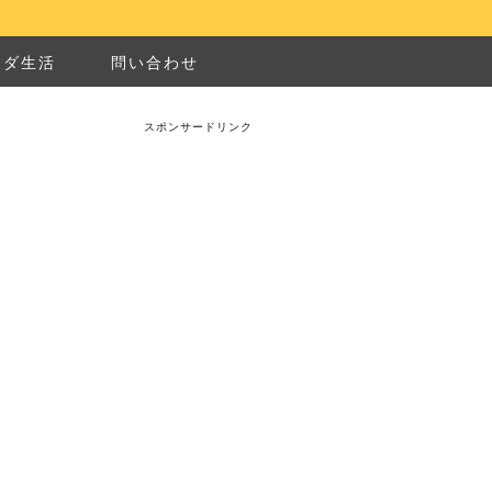
ナダ生活
問い合わせ
スポンサードリンク