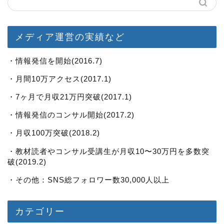
メディア運営の実績など
・情報発信を開始(2016.7)
・月間10万アクセス(2017.1)
・7ヶ月で月収21万円突破(2017.1)
・情報発信のコンサル開始(2017.2)
・月収100万突破(2018.2)
・教材読者やコンサル受講生が月収10〜30万円を多数突
破(2019.2)
・その他：SNS総フォロワー数30,000人以上
カテゴリー