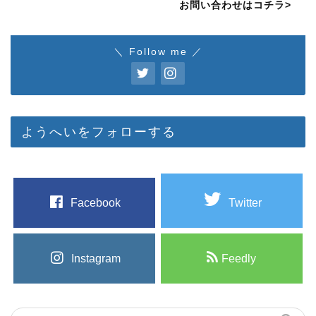
お問い合わせはコチラ>
＼ Follow me ／
ようへいをフォローする
Facebook
Twitter
Instagram
Feedly