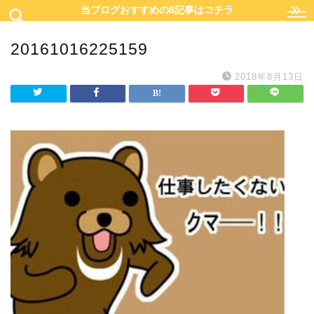
当ブログおすすめの8記事はコチラ
20161016225159
2018年8月13日