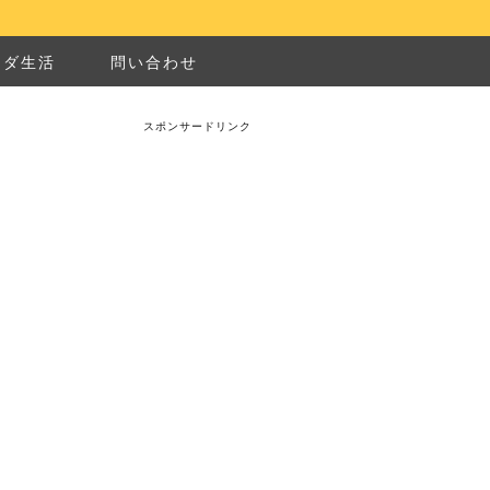
ナダ生活
問い合わせ
スポンサードリンク