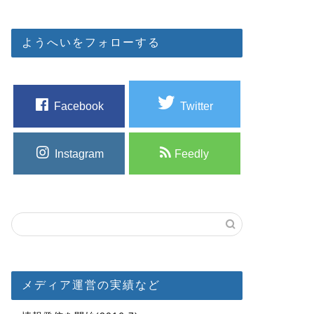
ようへいをフォローする
Facebook
Twitter
Instagram
Feedly
メディア運営の実績など