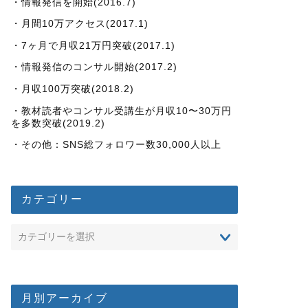
・情報発信を開始(2016.7)
・月間10万アクセス(2017.1)
・7ヶ月で月収21万円突破(2017.1)
・情報発信のコンサル開始(2017.2)
・月収100万突破(2018.2)
・教材読者やコンサル受講生が月収10〜30万円
を多数突破(2019.2)
・その他：SNS総フォロワー数30,000人以上
カテゴリー
月別アーカイブ