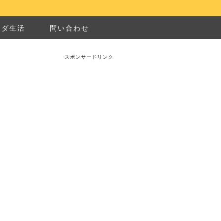
ナダ生活
問い合わせ
スポンサードリンク