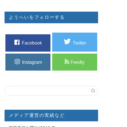
ようへいをフォローする
Facebook
Twitter
Instagram
Feedly
メディア運営の実績など