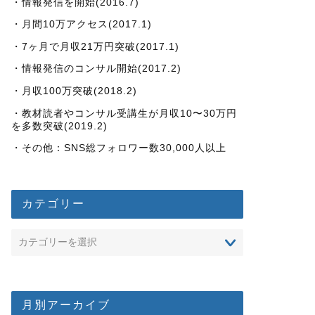
・情報発信を開始(2016.7)
・月間10万アクセス(2017.1)
・7ヶ月で月収21万円突破(2017.1)
・情報発信のコンサル開始(2017.2)
・月収100万突破(2018.2)
・教材読者やコンサル受講生が月収10〜30万円
を多数突破(2019.2)
・その他：SNS総フォロワー数30,000人以上
カテゴリー
月別アーカイブ