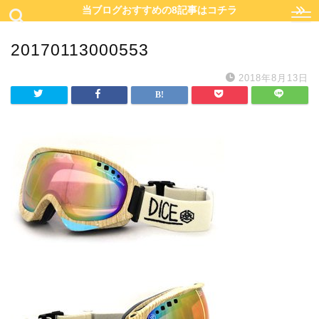
当ブログおすすめの8記事はコチラ
20170113000553
2018年8月13日