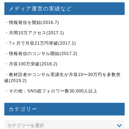
メディア運営の実績など
・情報発信を開始(2016.7)
・月間10万アクセス(2017.1)
・7ヶ月で月収21万円突破(2017.1)
・情報発信のコンサル開始(2017.2)
・月収100万突破(2018.2)
・教材読者やコンサル受講生が月収10〜30万円を多数突
破(2019.2)
・その他：SNS総フォロワー数30,000人以上
カテゴリー