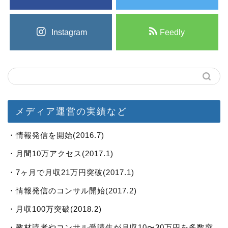
Instagram
Feedly
メディア運営の実績など
・情報発信を開始(2016.7)
・月間10万アクセス(2017.1)
・7ヶ月で月収21万円突破(2017.1)
・情報発信のコンサル開始(2017.2)
・月収100万突破(2018.2)
・教材読者やコンサル受講生が月収10〜30万円を多数突