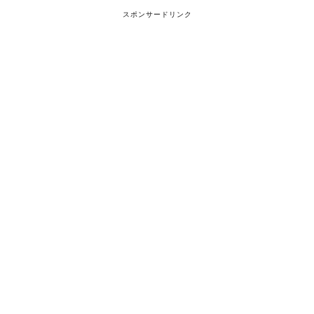
スポンサードリンク