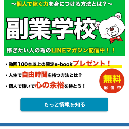
もっと情報を知る
プライバシーポリシー
免責事項