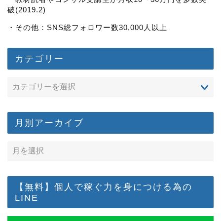
破(2019.2)
・その他：SNS総フォロワー数30,000人以上
カテゴリー
月別アーカイブ
【無料】個人で稼ぐ力を身につける為の
LINE