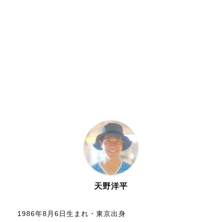
天野洋平
1986年8月6日生まれ・東京出身