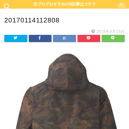
当ブログおすすめの8記事はコチラ
20170114112808
2018年8月13日