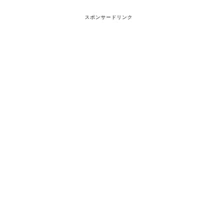
スポンサードリンク