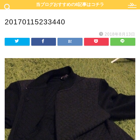
当ブログおすすめの8記事はコチラ
20170115233440
2018年8月13日