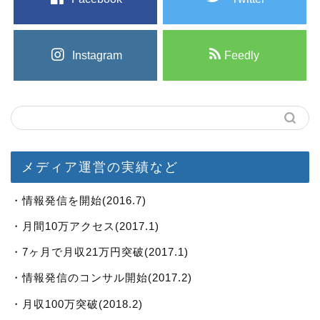
Instagram
Feedly
メディア運営の実績など
・情報発信を開始(2016.7)
・月間10万アクセス(2017.1)
・7ヶ月で月収21万円突破(2017.1)
・情報発信のコンサル開始(2017.2)
・月収100万突破(2018.2)