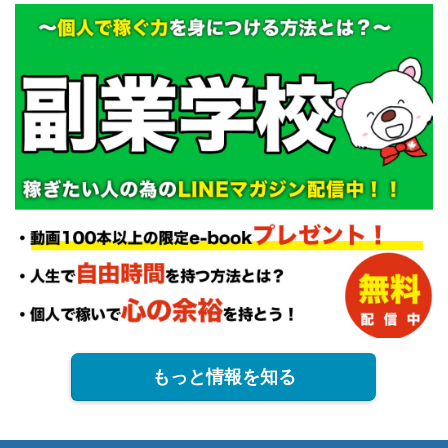
もっと情報を知る