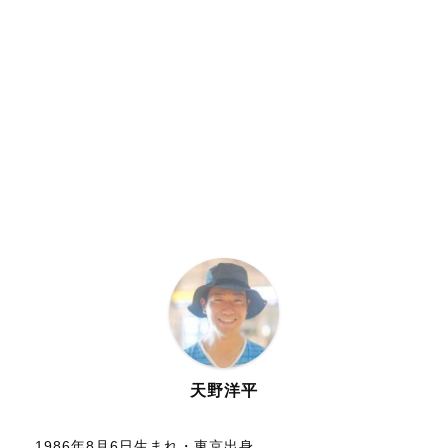
天野洋平
1986年8月6日生まれ・東京出身