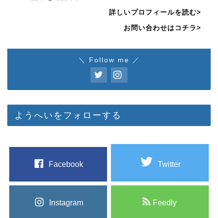
詳しいプロフィールを読む>
お問い合わせはコチラ>
＼ Follow me ／
ようへいをフォローする
Facebook
Twitter
Instagram
Feedly