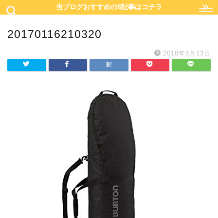
当ブログおすすめの8記事はコチラ
20170116210320
2018年8月13日