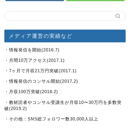
メディア運営の実績など
・情報発信を開始(2016.7)
・月間10万アクセス(2017.1)
・7ヶ月で月収21万円突破(2017.1)
・情報発信のコンサル開始(2017.2)
・月収100万突破(2018.2)
・教材読者やコンサル受講生が月収10〜30万円を多数突
破(2019.2)
・その他：SNS総フォロワー数30,000人以上