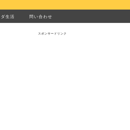
ナダ生活
問い合わせ
スポンサードリンク