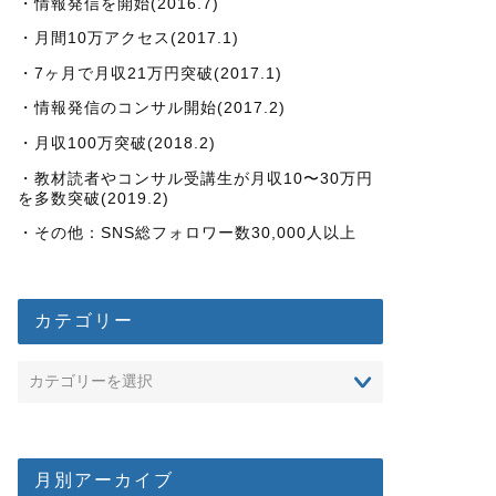
・情報発信を開始(2016.7)
・月間10万アクセス(2017.1)
・7ヶ月で月収21万円突破(2017.1)
・情報発信のコンサル開始(2017.2)
・月収100万突破(2018.2)
・教材読者やコンサル受講生が月収10〜30万円
を多数突破(2019.2)
・その他：SNS総フォロワー数30,000人以上
カテゴリー
月別アーカイブ