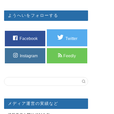
ようへいをフォローする
Facebook
Twitter
Instagram
Feedly
メディア運営の実績など