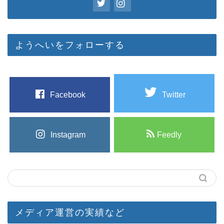
ようへいをフォローする
Facebook
Twitter
Instagram
Feedly
メディア運営の実績など