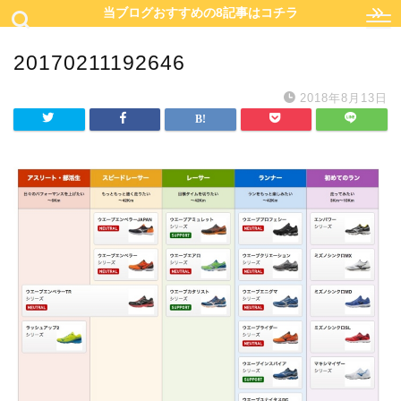
当ブログおすすめの8記事はコチラ
20170211192646
2018年8月13日