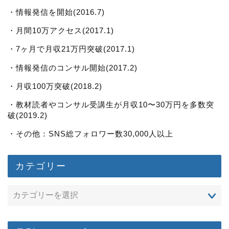
・情報発信を開始(2016.7)
・月間10万アクセス(2017.1)
・7ヶ月で月収21万円突破(2017.1)
・情報発信のコンサル開始(2017.2)
・月収100万突破(2018.2)
・教材読者やコンサル受講生が月収10〜30万円を多数突
破(2019.2)
・その他：SNS総フォロワー数30,000人以上
カテゴリー