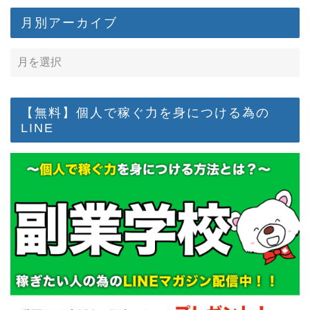
月別アーカイブ
【無料】個人で稼ぐ力を身につける為の
LINE