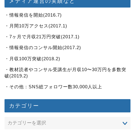
メディア運営の実績など
・情報発信を開始(2016.7)
・月間10万アクセス(2017.1)
・7ヶ月で月収21万円突破(2017.1)
・情報発信のコンサル開始(2017.2)
・月収100万突破(2018.2)
・教材読者やコンサル受講生が月収10〜30万円を多数突
破(2019.2)
・その他：SNS総フォロワー数30,000人以上
カテゴリー