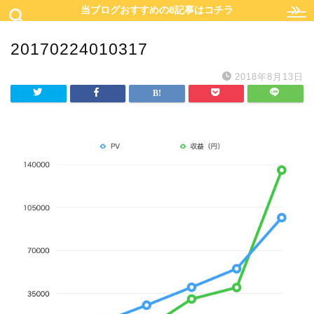
当ブログおすすめの8記事はコチラ
20170224010317
2018年8月13日