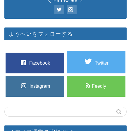
＼ Follow me ／
ようへいをフォローする
Facebook
Twitter
Instagram
Feedly