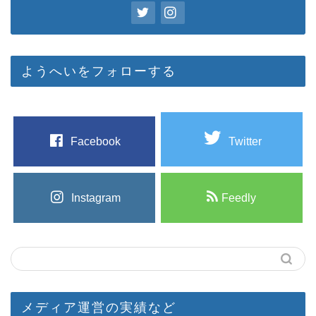
ようへいをフォローする
Facebook
Twitter
Instagram
Feedly
メディア運営の実績など