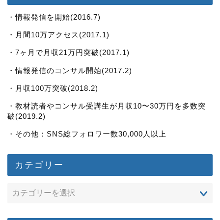
・情報発信を開始(2016.7)
・月間10万アクセス(2017.1)
・7ヶ月で月収21万円突破(2017.1)
・情報発信のコンサル開始(2017.2)
・月収100万突破(2018.2)
・教材読者やコンサル受講生が月収10〜30万円を多数突
破(2019.2)
・その他：SNS総フォロワー数30,000人以上
カテゴリー