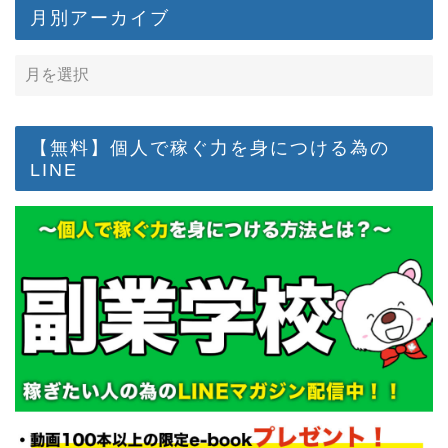
月別アーカイブ
【無料】個人で稼ぐ力を身につける為の
LINE