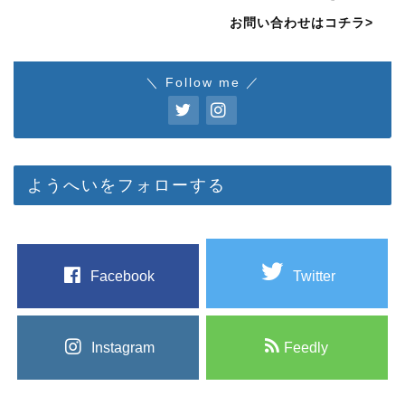
お問い合わせはコチラ>
＼ Follow me ／
ようへいをフォローする
Facebook
Twitter
Instagram
Feedly