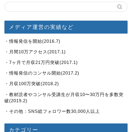
メディア運営の実績など
・情報発信を開始(2016.7)
・月間10万アクセス(2017.1)
・7ヶ月で月収21万円突破(2017.1)
・情報発信のコンサル開始(2017.2)
・月収100万突破(2018.2)
・教材読者やコンサル受講生が月収10〜30万円を多数突
破(2019.2)
・その他：SNS総フォロワー数30,000人以上
カテゴリー