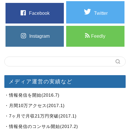
Facebook
Twitter
Instagram
Feedly
メディア運営の実績など
・情報発信を開始(2016.7)
・月間10万アクセス(2017.1)
・7ヶ月で月収21万円突破(2017.1)
・情報発信のコンサル開始(2017.2)