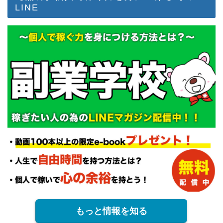
LINE
もっと情報を知る