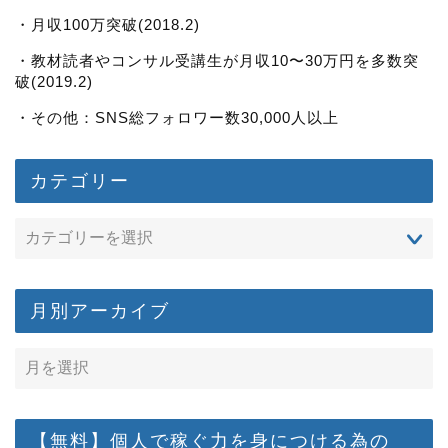
・月収100万突破(2018.2)
・教材読者やコンサル受講生が月収10〜30万円を多数突
破(2019.2)
・その他：SNS総フォロワー数30,000人以上
カテゴリー
月別アーカイブ
【無料】個人で稼ぐ力を身につける為の