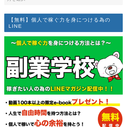
【無料】個人で稼ぐ力を身につける為の
LINE