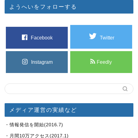
ようへいをフォローする
Facebook
Twitter
Instagram
Feedly
メディア運営の実績など
・情報発信を開始(2016.7)
・月間10万アクセス(2017.1)