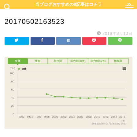
当ブログおすすめの8記事はコチラ
20170502163523
2018年8月13日