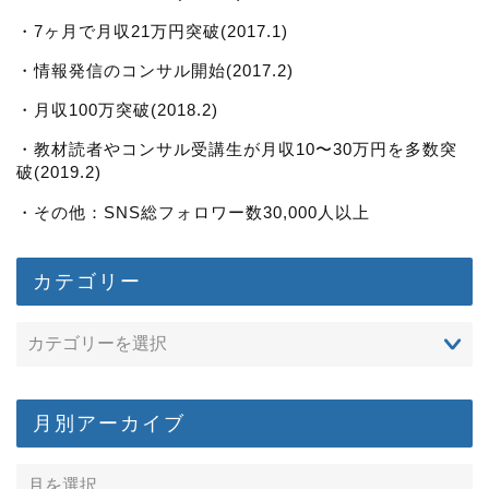
・7ヶ月で月収21万円突破(2017.1)
・情報発信のコンサル開始(2017.2)
・月収100万突破(2018.2)
・教材読者やコンサル受講生が月収10〜30万円を多数突
破(2019.2)
・その他：SNS総フォロワー数30,000人以上
カテゴリー
月別アーカイブ