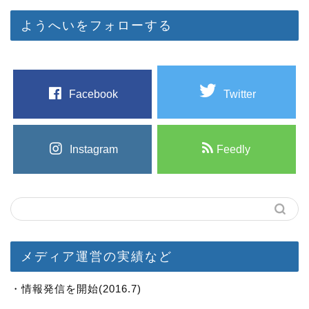
ようへいをフォローする
Facebook
Twitter
Instagram
Feedly
メディア運営の実績など
・情報発信を開始(2016.7)