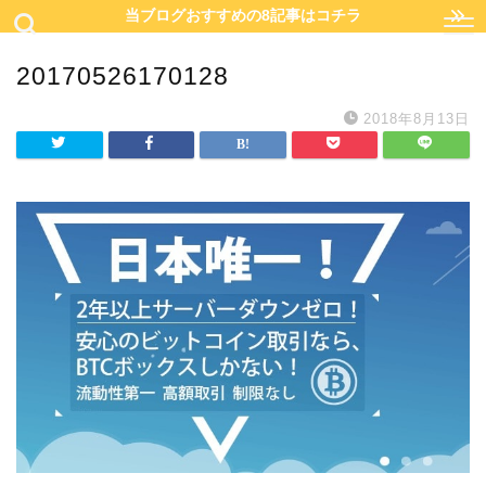
当ブログおすすめの8記事はコチラ
20170526170128
2018年8月13日