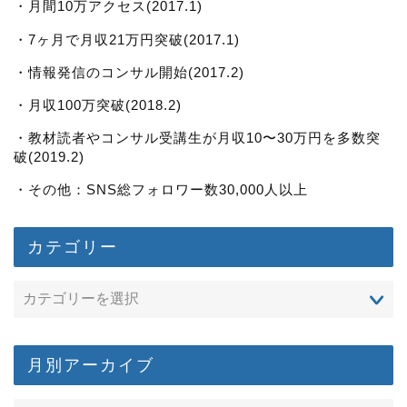
・月間10万アクセス(2017.1)
・7ヶ月で月収21万円突破(2017.1)
・情報発信のコンサル開始(2017.2)
・月収100万突破(2018.2)
・教材読者やコンサル受講生が月収10〜30万円を多数突
破(2019.2)
・その他：SNS総フォロワー数30,000人以上
カテゴリー
月別アーカイブ