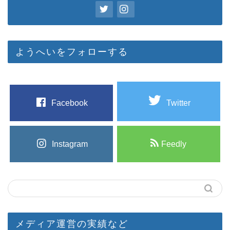
ようへいをフォローする
Facebook
Twitter
Instagram
Feedly
メディア運営の実績など