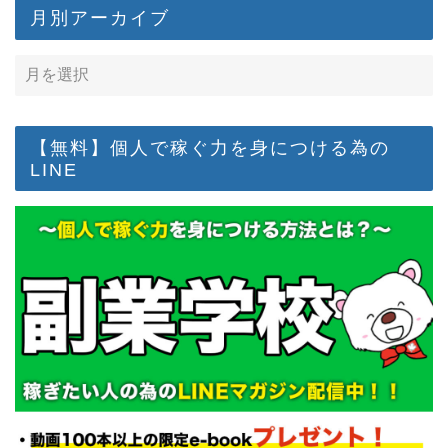
月別アーカイブ
【無料】個人で稼ぐ力を身につける為の
LINE