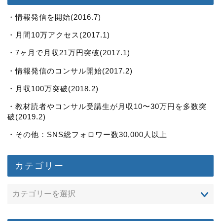
・情報発信を開始(2016.7)
・月間10万アクセス(2017.1)
・7ヶ月で月収21万円突破(2017.1)
・情報発信のコンサル開始(2017.2)
・月収100万突破(2018.2)
・教材読者やコンサル受講生が月収10〜30万円を多数突
破(2019.2)
・その他：SNS総フォロワー数30,000人以上
カテゴリー