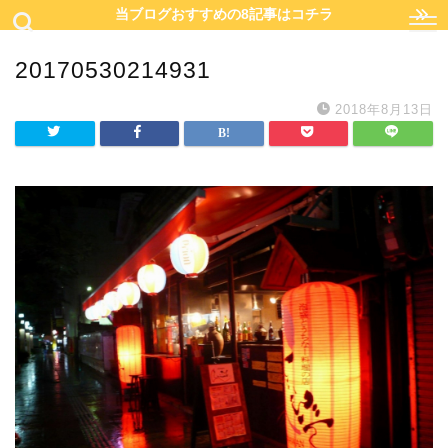
当ブログおすすめの8記事はコチラ
20170530214931
2018年8月13日