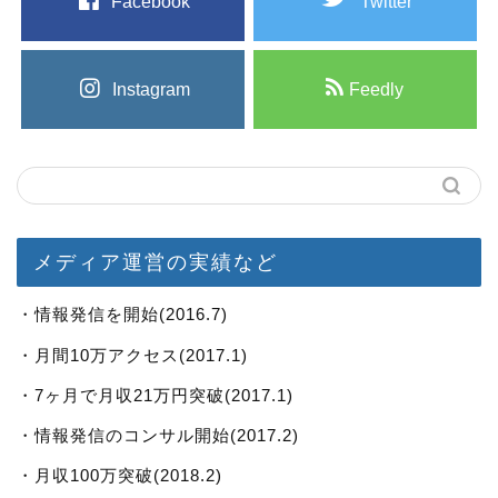
Facebook
Twitter
Instagram
Feedly
メディア運営の実績など
・情報発信を開始(2016.7)
・月間10万アクセス(2017.1)
・7ヶ月で月収21万円突破(2017.1)
・情報発信のコンサル開始(2017.2)
・月収100万突破(2018.2)