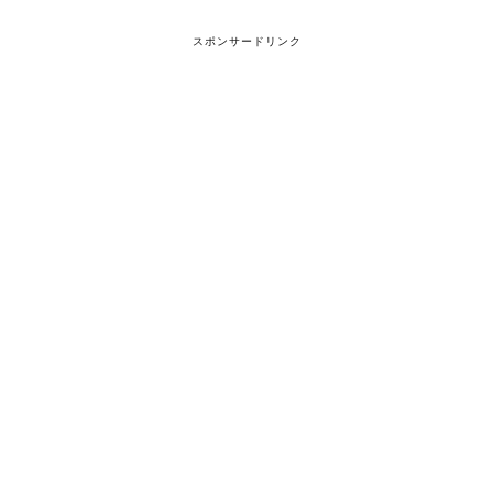
スポンサードリンク