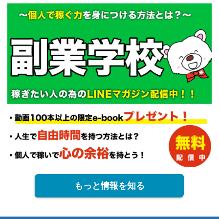
もっと情報を知る