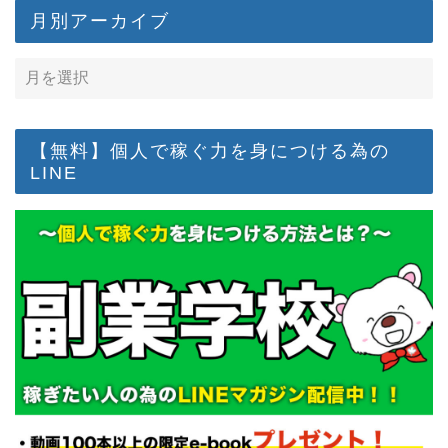
月別アーカイブ
【無料】個人で稼ぐ力を身につける為の
LINE