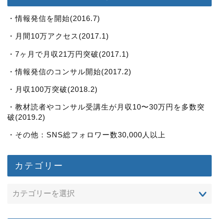
・情報発信を開始(2016.7)
・月間10万アクセス(2017.1)
・7ヶ月で月収21万円突破(2017.1)
・情報発信のコンサル開始(2017.2)
・月収100万突破(2018.2)
・教材読者やコンサル受講生が月収10〜30万円を多数突
破(2019.2)
・その他：SNS総フォロワー数30,000人以上
カテゴリー