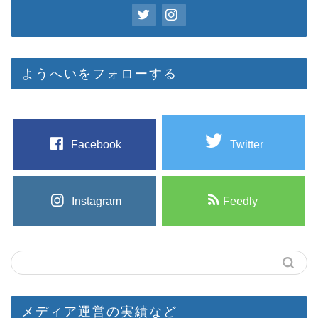
ようへいをフォローする
Facebook
Twitter
Instagram
Feedly
メディア運営の実績など