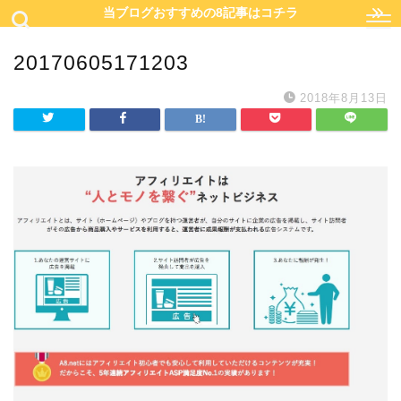
当ブログおすすめの8記事はコチラ
20170605171203
2018年8月13日