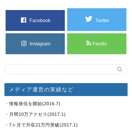
Facebook
Twitter
Instagram
Feedly
メディア運営の実績など
・情報発信を開始(2016.7)
・月間10万アクセス(2017.1)
・7ヶ月で月収21万円突破(2017.1)