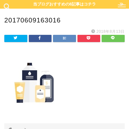
当ブログおすすめの8記事はコチラ
20170609163016
2018年8月13日