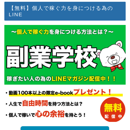
【無料】個人で稼ぐ力を身につける為の
LINE