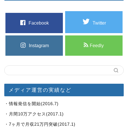
Facebook
Twitter
Instagram
Feedly
メディア運営の実績など
・情報発信を開始(2016.7)
・月間10万アクセス(2017.1)
・7ヶ月で月収21万円突破(2017.1)