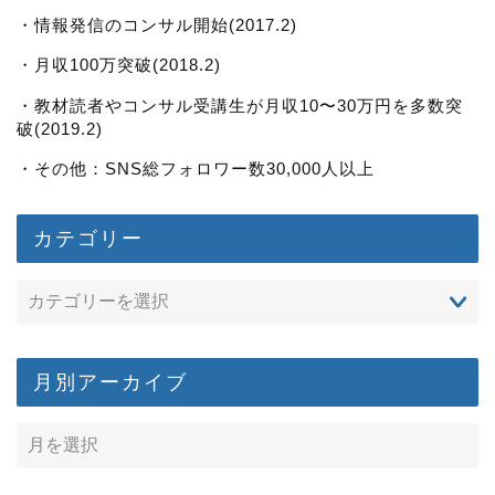
・情報発信のコンサル開始(2017.2)
・月収100万突破(2018.2)
・教材読者やコンサル受講生が月収10〜30万円を多数突
破(2019.2)
・その他：SNS総フォロワー数30,000人以上
カテゴリー
月別アーカイブ