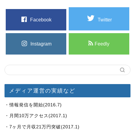
Facebook
Twitter
Instagram
Feedly
メディア運営の実績など
・情報発信を開始(2016.7)
・月間10万アクセス(2017.1)
・7ヶ月で月収21万円突破(2017.1)