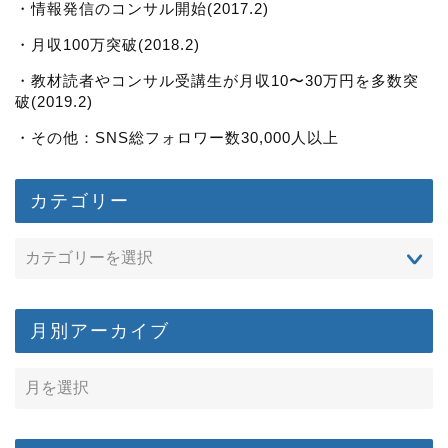
・情報発信のコンサル開始(2017.2)
・月収100万突破(2018.2)
・教材読者やコンサル受講生が月収10〜30万円を多数突
破(2019.2)
・その他：SNS総フォロワー数30,000人以上
カテゴリー
月別アーカイブ