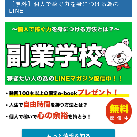
【無料】個人で稼ぐ力を身につける為の
LINE
もっと情報を知る