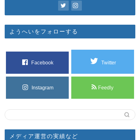
ようへいをフォローする
Facebook
Twitter
Instagram
Feedly
メディア運営の実績など