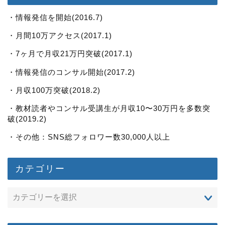
・情報発信を開始(2016.7)
・月間10万アクセス(2017.1)
・7ヶ月で月収21万円突破(2017.1)
・情報発信のコンサル開始(2017.2)
・月収100万突破(2018.2)
・教材読者やコンサル受講生が月収10〜30万円を多数突
破(2019.2)
・その他：SNS総フォロワー数30,000人以上
カテゴリー