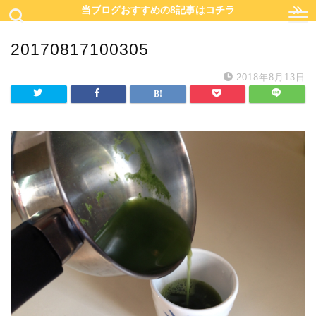
当ブログおすすめの8記事はコチラ
20170817100305
2018年8月13日