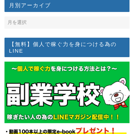
月別アーカイブ
【無料】個人で稼ぐ力を身につける為の
LINE