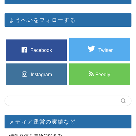
ようへいをフォローする
Facebook
Twitter
Instagram
Feedly
メディア運営の実績など
・情報発信を開始(2016.7)