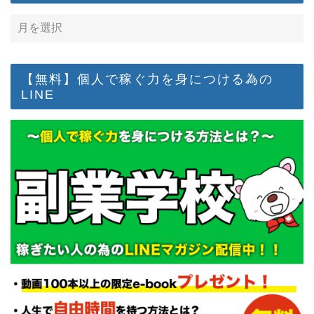
【無料】個人で稼ぐ力を身につける為の
LINE