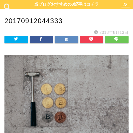
当ブログおすすめの8記事はコチラ
20170912044333
2018年8月13日