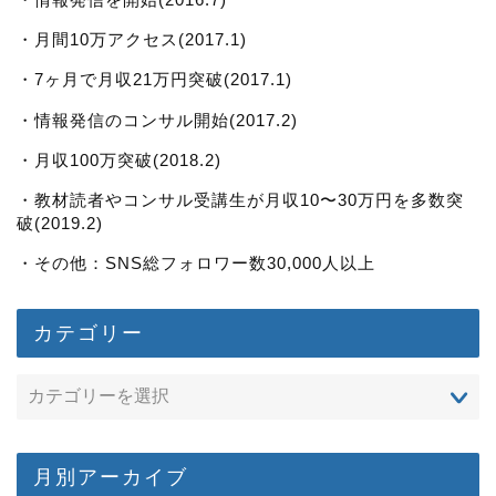
・月間10万アクセス(2017.1)
・7ヶ月で月収21万円突破(2017.1)
・情報発信のコンサル開始(2017.2)
・月収100万突破(2018.2)
・教材読者やコンサル受講生が月収10〜30万円を多数突
破(2019.2)
・その他：SNS総フォロワー数30,000人以上
カテゴリー
月別アーカイブ