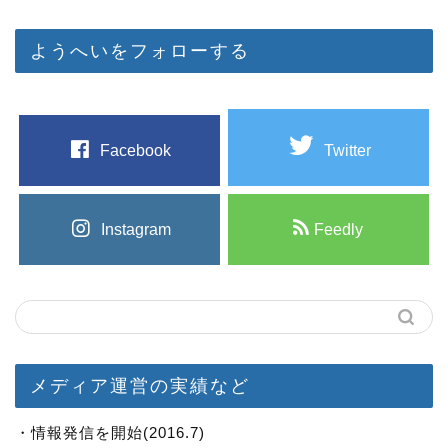
ようへいをフォローする
Facebook
Twitter
Instagram
Feedly
メディア運営の実績など
・情報発信を開始(2016.7)