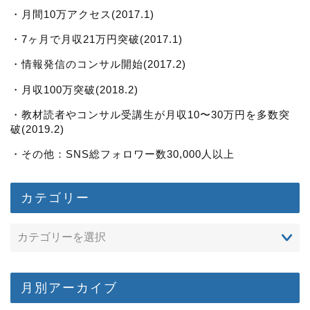
・月間10万アクセス(2017.1)
・7ヶ月で月収21万円突破(2017.1)
・情報発信のコンサル開始(2017.2)
・月収100万突破(2018.2)
・教材読者やコンサル受講生が月収10〜30万円を多数突
破(2019.2)
・その他：SNS総フォロワー数30,000人以上
カテゴリー
月別アーカイブ