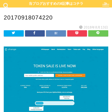
当ブログおすすめの8記事はコチラ
20170918074220
2018年8月13日