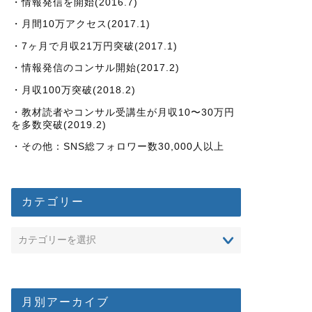
・情報発信を開始(2016.7)
・月間10万アクセス(2017.1)
・7ヶ月で月収21万円突破(2017.1)
・情報発信のコンサル開始(2017.2)
・月収100万突破(2018.2)
・教材読者やコンサル受講生が月収10〜30万円
を多数突破(2019.2)
・その他：SNS総フォロワー数30,000人以上
カテゴリー
月別アーカイブ