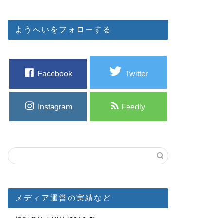
ようへいをフォローする
Facebook
Twitter
Instagram
Feedly
メディア運営の実績など