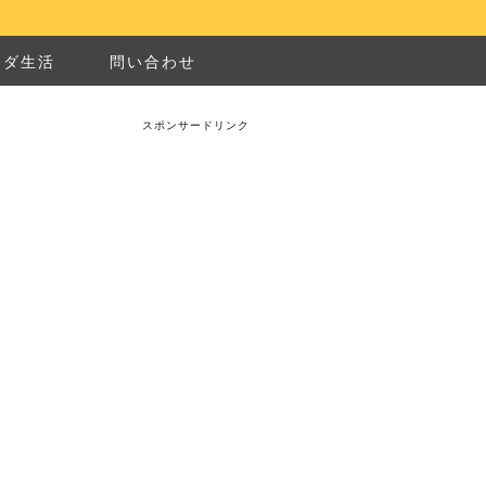
ナダ生活
問い合わせ
スポンサードリンク