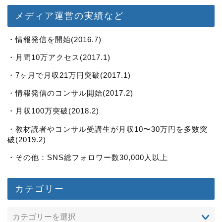
メディア運営の実績など
・情報発信を開始(2016.7)
・月間10万アクセス(2017.1)
・7ヶ月で月収21万円突破(2017.1)
・情報発信のコンサル開始(2017.2)
・月収100万突破(2018.2)
・教材読者やコンサル受講生が月収10〜30万円を多数突
破(2019.2)
・その他：SNS総フォロワー数30,000人以上
カテゴリー