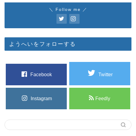
＼ Follow me ／
ようへいをフォローする
Facebook
Twitter
Instagram
Feedly