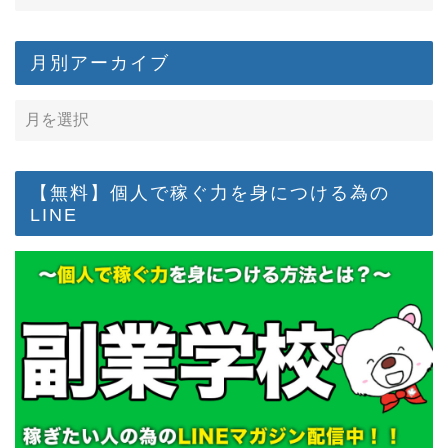
月別アーカイブ
【無料】個人で稼ぐ力を身につける為の
LINE