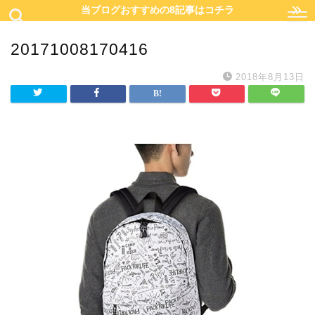
当ブログおすすめの8記事はコチラ
20171008170416
2018年8月13日