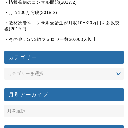
・情報発信のコンサル開始(2017.2)
・月収100万突破(2018.2)
・教材読者やコンサル受講生が月収10〜30万円を多数突
破(2019.2)
・その他：SNS総フォロワー数30,000人以上
カテゴリー
月別アーカイブ