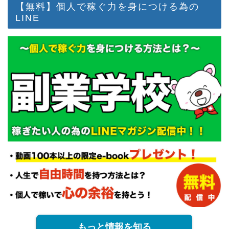
【無料】個人で稼ぐ力を身につける為の
LINE
もっと情報を知る