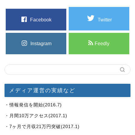
Facebook
Twitter
Instagram
Feedly
メディア運営の実績など
・情報発信を開始(2016.7)
・月間10万アクセス(2017.1)
・7ヶ月で月収21万円突破(2017.1)