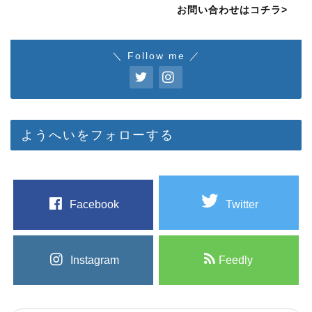
お問い合わせはコチラ>
＼ Follow me ／
ようへいをフォローする
Facebook
Twitter
Instagram
Feedly