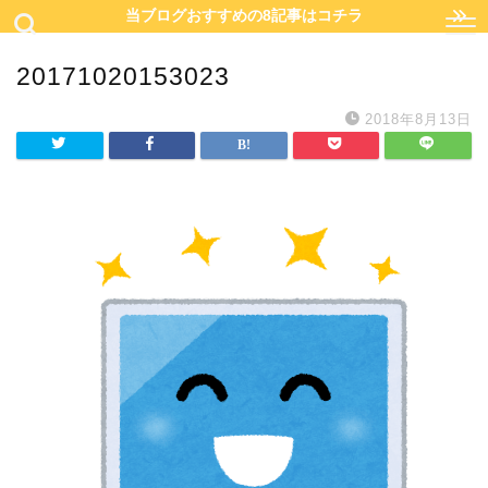
当ブログおすすめの8記事はコチラ
20171020153023
2018年8月13日