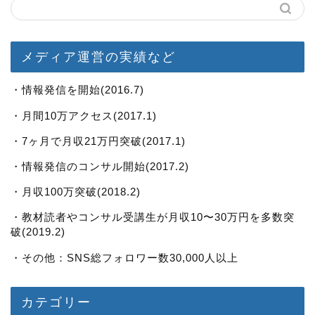
メディア運営の実績など
・情報発信を開始(2016.7)
・月間10万アクセス(2017.1)
・7ヶ月で月収21万円突破(2017.1)
・情報発信のコンサル開始(2017.2)
・月収100万突破(2018.2)
・教材読者やコンサル受講生が月収10〜30万円を多数突
破(2019.2)
・その他：SNS総フォロワー数30,000人以上
カテゴリー