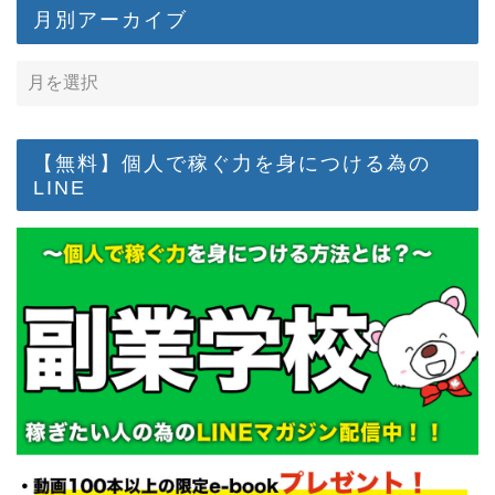
月別アーカイブ
【無料】個人で稼ぐ力を身につける為の
LINE