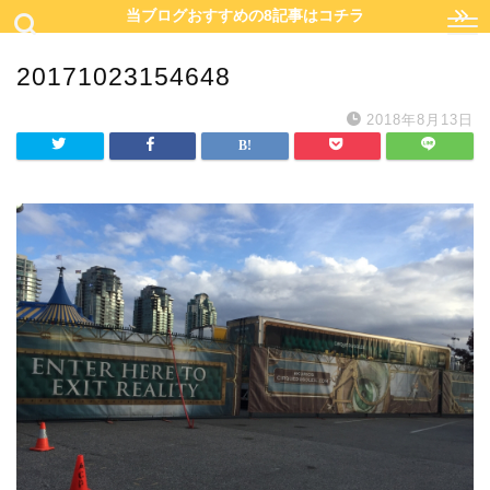
当ブログおすすめの8記事はコチラ
20171023154648
2018年8月13日