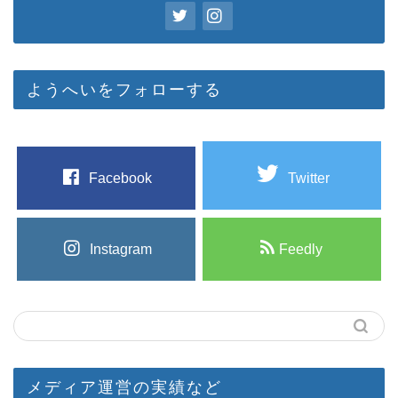
ようへいをフォローする
Facebook
Twitter
Instagram
Feedly
メディア運営の実績など