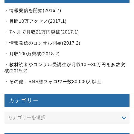
・情報発信を開始(2016.7)
・月間10万アクセス(2017.1)
・7ヶ月で月収21万円突破(2017.1)
・情報発信のコンサル開始(2017.2)
・月収100万突破(2018.2)
・教材読者やコンサル受講生が月収10〜30万円を多数突
破(2019.2)
・その他：SNS総フォロワー数30,000人以上
カテゴリー