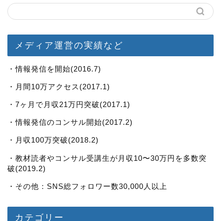
メディア運営の実績など
・情報発信を開始(2016.7)
・月間10万アクセス(2017.1)
・7ヶ月で月収21万円突破(2017.1)
・情報発信のコンサル開始(2017.2)
・月収100万突破(2018.2)
・教材読者やコンサル受講生が月収10〜30万円を多数突
破(2019.2)
・その他：SNS総フォロワー数30,000人以上
カテゴリー