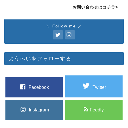
お問い合わせはコチラ>
＼ Follow me ／
ようへいをフォローする
Facebook
Twitter
Instagram
Feedly