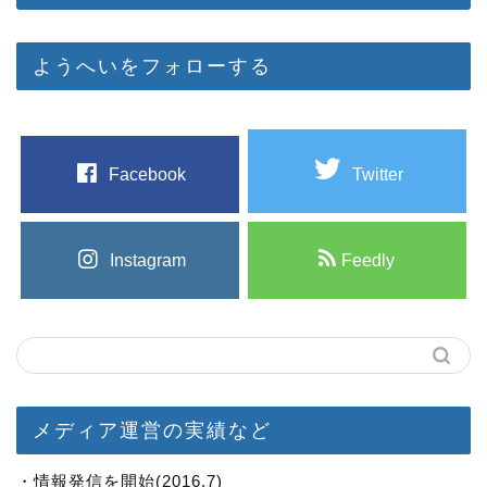
ようへいをフォローする
Facebook
Twitter
Instagram
Feedly
メディア運営の実績など
・情報発信を開始(2016.7)