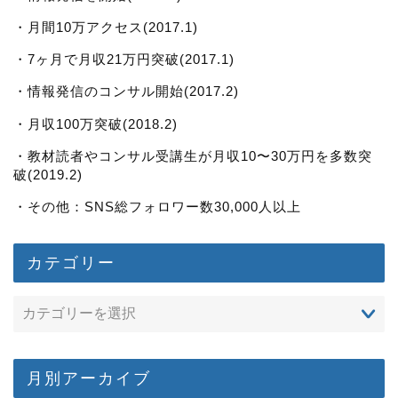
・月間10万アクセス(2017.1)
・7ヶ月で月収21万円突破(2017.1)
・情報発信のコンサル開始(2017.2)
・月収100万突破(2018.2)
・教材読者やコンサル受講生が月収10〜30万円を多数突
破(2019.2)
・その他：SNS総フォロワー数30,000人以上
カテゴリー
月別アーカイブ