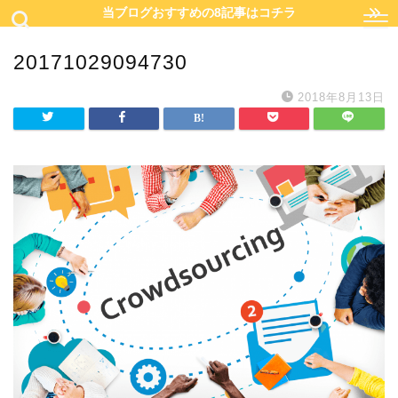
当ブログおすすめの8記事はコチラ
20171029094730
2018年8月13日