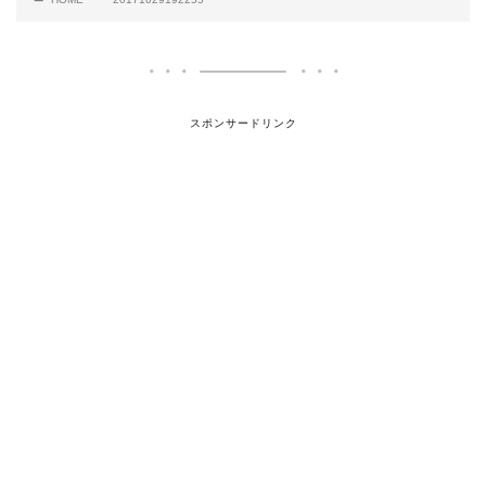
スポンサードリンク