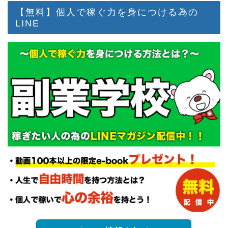
【無料】個人で稼ぐ力を身につける為の
LINE