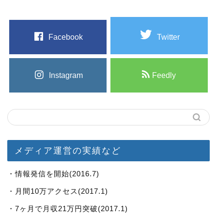
Facebook
Twitter
Instagram
Feedly
メディア運営の実績など
・情報発信を開始(2016.7)
・月間10万アクセス(2017.1)
・7ヶ月で月収21万円突破(2017.1)