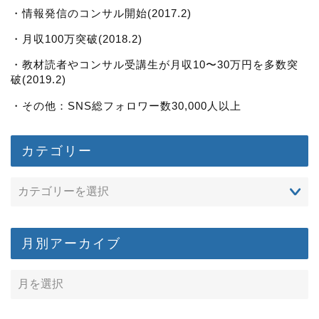
・情報発信のコンサル開始(2017.2)
・月収100万突破(2018.2)
・教材読者やコンサル受講生が月収10〜30万円を多数突
破(2019.2)
・その他：SNS総フォロワー数30,000人以上
カテゴリー
月別アーカイブ